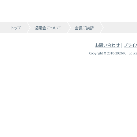
トップ
協議会について
会長ご挨拶
お問い合わせ
|
プライ
Copyright © 2010-2026 ICT Educati