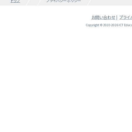
トップ
プライバシーポリシー
お問い合わせ
|
プライ
Copyright © 2010-2026 ICT Educati