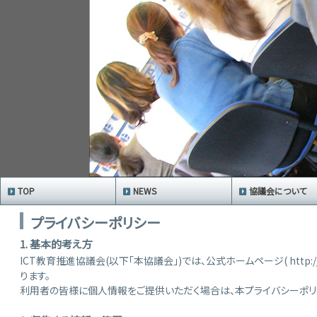
TOP
NEWS
協議会について
プライバシーポリシー
1. 基本的考え方
ICT教育推進協議会(以下「本協議会」)では、公式ホームページ( http:/
ります。
利用者の皆様に個人情報をご提供いただく場合は、本プライバシーポリ