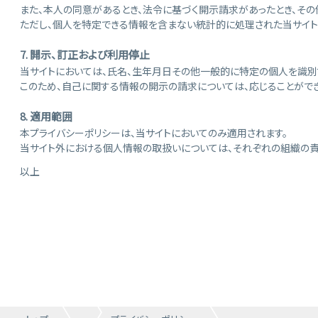
また、本人の同意があるとき、法令に基づく開示請求があったとき、そ
ただし、個人を特定できる情報を含まない統計的に処理された当サイト
7. 開示、訂正および利用停止
当サイトにおいては、氏名、生年月日その他一般的に特定の個人を識別
このため、自己に関する情報の開示の請求については、応じることができ
8. 適用範囲
本プライバシーポリシーは、当サイトにおいてのみ適用されます。
当サイト外における個人情報の取扱いについては、それぞれの組織の
以上