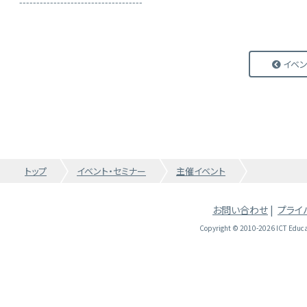
------------------------------------
イベン
トップ
イベント・セミナー
主催イベント
お問い合わせ
|
プライ
Copyright © 2010-2026 ICT Educati